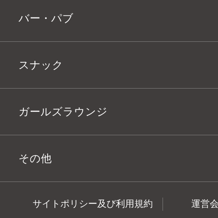
バー・パブ
スナック
ガールズラウンジ
その他
サイトポリシー及び利用規約
運営