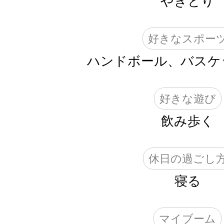
やきとり
好きなスポー
ハンドボール、バスケ
好きな遊び
飲み歩く
休日の過ごし
寝る
マイブーム